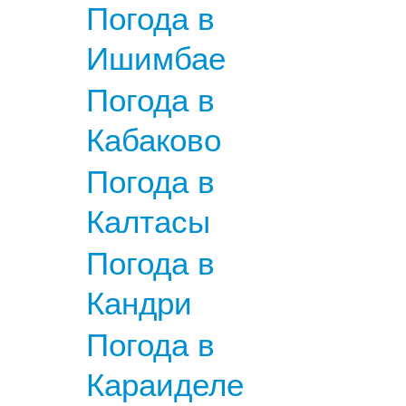
Погода в
Ишимбае
Погода в
Кабаково
Погода в
Калтасы
Погода в
Кандри
Погода в
Караиделе