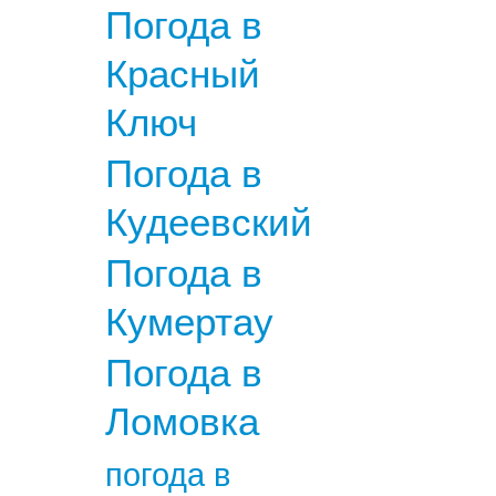
Погода в
Красный
Ключ
Погода в
Кудеевский
Погода в
Кумертау
Погода в
Ломовка
погода в