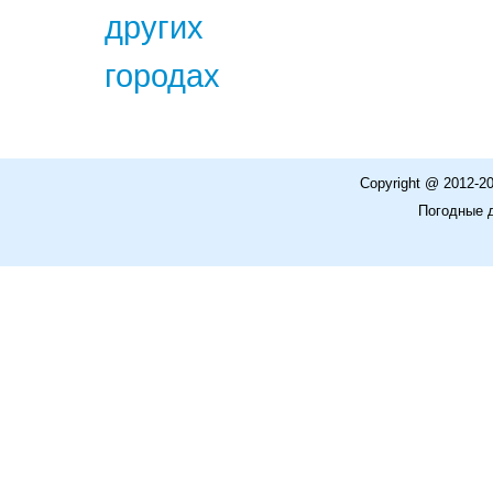
других
городах
Copyright @ 2012-2
Погодные 